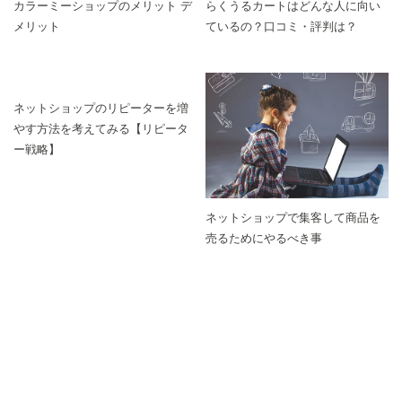
カラーミーショップのメリット デ
らくうるカートはどんな人に向い
メリット
ているの？口コミ・評判は？
ネットショップのリピーターを増
やす方法を考えてみる【リピータ
ー戦略】
ネットショップで集客して商品を
売るためにやるべき事