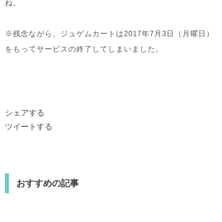
ね。
※残念ながら、ジュゲムカートは2017年7月3日（月曜日）
をもってサービスの終了してしまいました。
シェアする
ツイートする
おすすめの記事