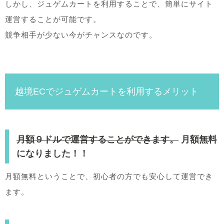
しかし、ジュゲムカートを利用することで、簡単にサイト
運営することが可能です。
競争相手が少ない今がチャンスなのです。
越境ECでジュゲムカートを利用するメリット
月額９ドルで運営することができます。
月額無料
になりました！！
月額無料ということで、初心者の方でも安心して運営でき
ます。