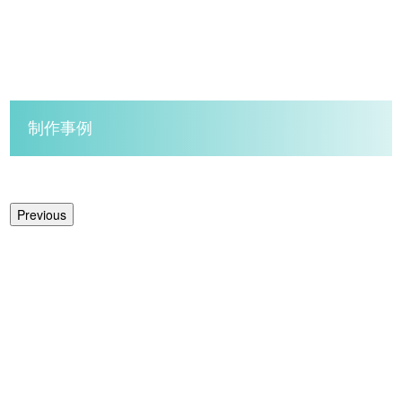
制作事例
Previous