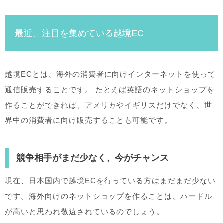
最近、注目を集めている越境EC
越境ECとは、海外の消費者に向けインターネットを使って
通信販売することです。 たとえば英語のネットショップを
作ることができれば、アメリカやイギリスだけでなく、世
界中の消費者に向け販売することも可能です。
競争相手がまだ少なく、今がチャンス
現在、日本国内で越境ECを行っている方はまだまだ少ない
です。海外向けのネットショップを作ることは、ハードル
が高いと思われ敬遠されているのでしょう。