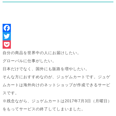
Facebook
Twitter
Pocket
自分の商品を世界中の人にお届けしたい。
グローバルに仕事がしたい。
日本だけでなく、国外にも販路を増やしたい。
そんな方におすすめなのが、ジュゲムカートです。ジュゲ
ムカートは海外向けのネットショップが作成できるサービ
スです。
※残念ながら、ジュゲムカートは2017年7月3日（月曜日）
をもってサービスの終了してしまいました。