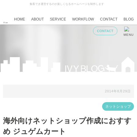
集客でき運営するのが楽しくなるホームページを制作します
HOME
ABOUT
SERVICE
WORKFLOW
CONTACT
BLOG
CONTACT
MENU
2014年8月29日
ネットショップ
海外向けネットショップ作成におすす
め ジュゲムカート