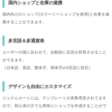
国内ショップと在庫の連携
国内向けのショップ(カラーミーショップを使用)と在庫を連
携することができます。
多言語＆多通貨表
ユーザーの国に合わせて、自動的に言語が切替させること
ができます。
（日本語、英語、繁体字、簡体字の4言語に対応）
デザインも自由にカスタマイズ
ジュゲムカートには、テンプレートが多数用意されてます
ので、初心者の方でも簡単にショップを作成することがで