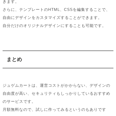
きます。
さらに、テンプレートのHTML、CSSを編集することで、
自由にデザインをカスタマイズすることができます。
自分だけのオリジナルデザインにすることも可能です。
まとめ
ジュゲムカートは、運営コストがかからない、デザインの
自由度が高い、セキュリティもしっかりしているおすすめ
のサービスです。
月額無料なので、試しに作ってみるというのもありです