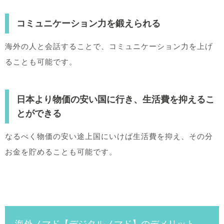
コミュニケーション力を鍛えられる
海外の人と会話することで、コミュニケーション力を上げ
ることも可能です。
日本より物価の安い国に行き、生活費を抑えるこ
とができる
なるべく物価の安い途上国にいけば生活費を抑え、その分
お金を貯めることも可能です。