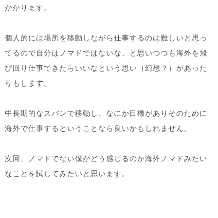
かかります。
個人的には場所を移動しながら仕事するのは難しいと思っ
てるので自分はノマドではないな、と思いつつも海外を飛
び回り仕事できたらいいなという思い（幻想？）があった
りもします。
中長期的なスパンで移動し、なにか目標がありそのために
海外で仕事するということなら良いかもしれません。
次回、ノマドでない僕がどう感じるのか海外ノマドみたい
なことを試してみたいと思います。