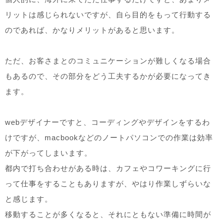
リットは感じられないですが、自ら目的をもって行動する
のであれば、かなりメリットがあると思います。
ただ、お客さまとのコミュニケーションが難しくなる場合
もあるので、その部分をどう工夫するかが必要になってき
ます。
webデザイナーですと、コーディングやデザインをするわ
けですが、macbookなどのノートパソコンでの作業は効率
が下がってしまいます。
都内で打ち合わせがある時は、カフェやコワーキングに行
って仕事をすることもありますが、やはり作業しずらいな
と感じます。
移動することが多くなると、それにともない準備に時間が