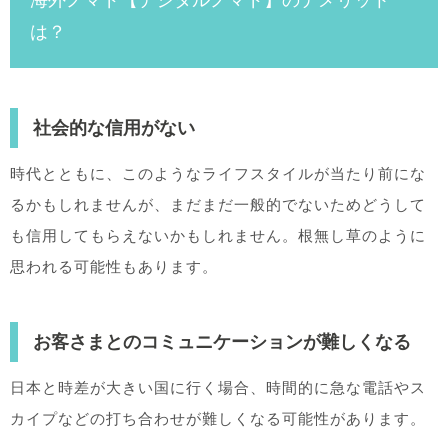
海外ノマド【デジタルノマド】のデメリット
は？
社会的な信用がない
時代とともに、このようなライフスタイルが当たり前にな
るかもしれませんが、まだまだ一般的でないためどうして
も信用してもらえないかもしれません。根無し草のように
思われる可能性もあります。
お客さまとのコミュニケーションが難しくなる
日本と時差が大きい国に行く場合、時間的に急な電話やス
カイプなどの打ち合わせが難しくなる可能性があります。