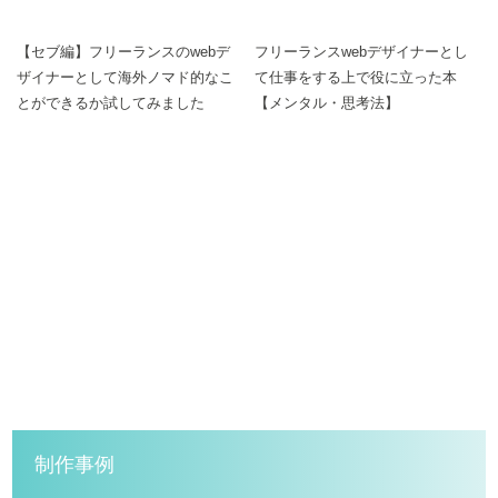
【セブ編】フリーランスのwebデ
フリーランスwebデザイナーとし
ザイナーとして海外ノマド的なこ
て仕事をする上で役に立った本
とができるか試してみました
【メンタル・思考法】
制作事例