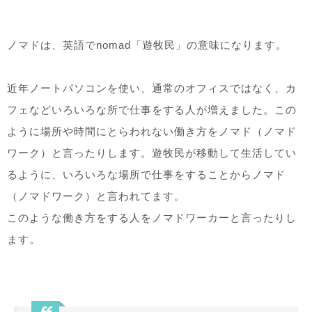
ノマドは、英語でnomad「遊牧民」の意味になります。
近年ノートパソコンを使い、通常のオフィスではなく、カ
フェなどいろいろな所で仕事をする人が増えました。この
ように場所や時間にとらわれない働き方をノマド（ノマド
ワーク）と言ったりします。遊牧民が移動して生活してい
るように、いろいろな場所で仕事をすることからノマド
（ノマドワーク）と言われてます。
このような働き方をする人をノマドワーカーと言ったりし
ます。