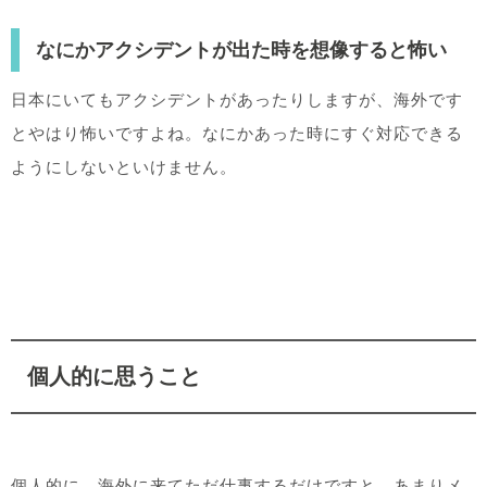
なにかアクシデントが出た時を想像すると怖い
日本にいてもアクシデントがあったりしますが、海外です
とやはり怖いですよね。なにかあった時にすぐ対応できる
ようにしないといけません。
個人的に思うこと
個人的に、海外に来てただ仕事するだけですと、あまりメ