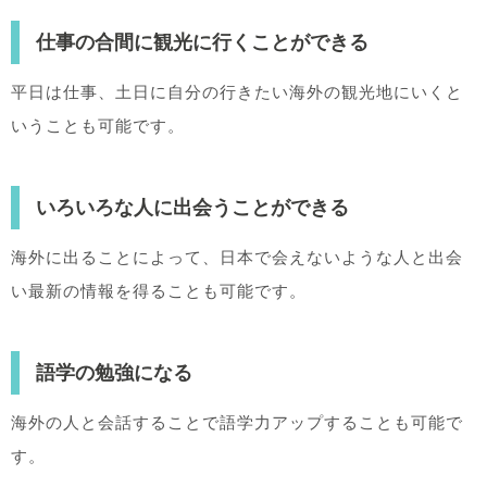
仕事の合間に観光に行くことができる
平日は仕事、土日に自分の行きたい海外の観光地にいくと
いうことも可能です。
いろいろな人に出会うことができる
海外に出ることによって、日本で会えないような人と出会
い最新の情報を得ることも可能です。
語学の勉強になる
海外の人と会話することで語学力アップすることも可能で
す。