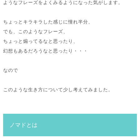
ようなフレーズをよくみるようになった気がします。
ちょっとキラキラした感じに憧れ半分、
でも、このようなフレーズ、
ちょっと煽ってるなと思ったり、
幻想もあるだろうなと思ったり・・・
なので
このような生き方について少し考えてみました。
ノマドとは