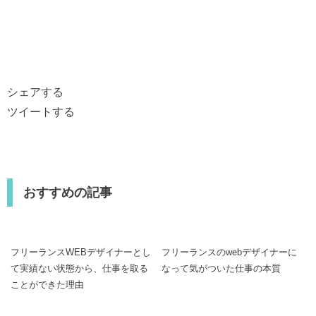
シェアする
ツイートする
おすすめの記事
フリーランスWEBデザイナーとし
フリーランスのwebデザイナーに
て実績ない状態から、仕事を取る
なって気がついた仕事の本質
ことができた理由