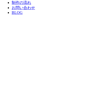
制作の流れ
お問い合わせ
BLOG