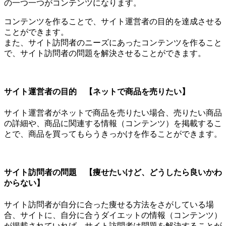
の一つ一つがコンテンツになります。
コンテンツを作ることで、サイト運営者の目的を達成させる
ことができます。
また、サイト訪問者のニーズにあったコンテンツを作ること
で、サイト訪問者の問題を解決させることができます。
サイト運営者の目的 【ネットで商品を売りたい】
サイト運営者がネットで商品を売りたい場合、売りたい商品
の詳細や、商品に関連する情報（コンテンツ）を掲載するこ
とで、商品を買ってもらうきっかけを作ることができます。
サイト訪問者の問題 【痩せたいけど、どうしたら良いかわ
からない】
サイト訪問者が自分に合った痩せる方法をさがしている場
合、サイトに、自分に合うダイエットの情報（コンテンツ）
が掲載されていれば、サイト訪問者は問題を解決することが