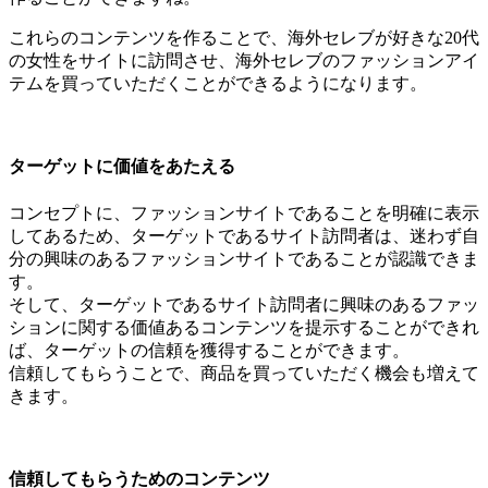
これらのコンテンツを作ることで、海外セレブが好きな20代
の女性をサイトに訪問させ、海外セレブのファッションアイ
テムを買っていただくことができるようになります。
ターゲットに価値をあたえる
コンセプトに、ファッションサイトであることを明確に表示
してあるため、ターゲットであるサイト訪問者は、迷わず自
分の興味のあるファッションサイトであることが認識できま
す。
そして、ターゲットであるサイト訪問者に興味のあるファッ
ションに関する価値あるコンテンツを提示することができれ
ば、ターゲットの信頼を獲得することができます。
信頼してもらうことで、商品を買っていただく機会も増えて
きます。
信頼してもらうためのコンテンツ