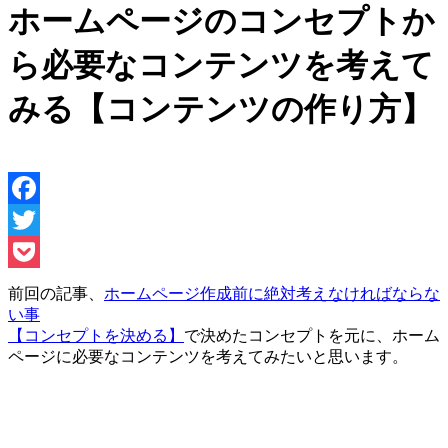
ホームページのコンセプトか
ら必要なコンテンツを考えて
みる【コンテンツの作り方】
Facebook
Twitter
Pocket
前回の記事、
ホームページ作成前に絶対考えなければならな
い事
【コンセプトを決める】
で決めたコンセプトを元に、ホーム
ページに必要なコンテンツを考えてみたいと思います。