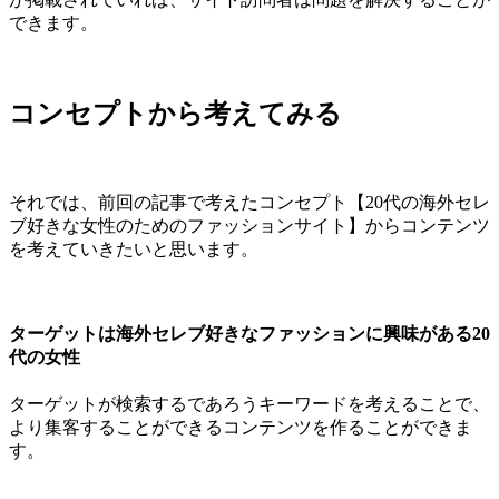
できます。
コンセプトから考えてみる
それでは、前回の記事で考えたコンセプト【20代の海外セレ
ブ好きな女性のためのファッションサイト】からコンテンツ
を考えていきたいと思います。
ターゲットは海外セレブ好きなファッションに興味がある20
代の女性
ターゲットが検索するであろうキーワードを考えることで、
より集客することができるコンテンツを作ることができま
す。