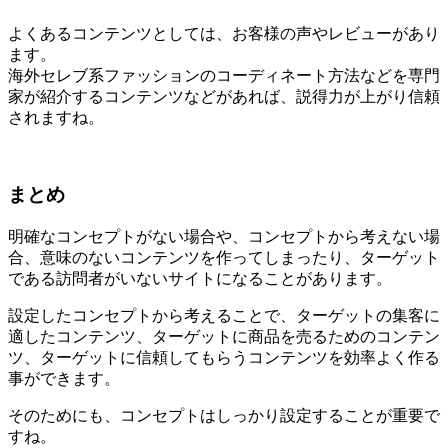
よくあるコンテンツとしては、お客様の声やレビューがあり
ます。
海外セレブ系ファッションのコーディネート方法などを専門
家が紹介するコンテンツなどがあれば、説得力が上がり信頼
されますね。
まとめ
明確なコンセプトがない場合や、コンセプトから考えない場
合、意味のないコンテンツを作ってしまったり、ターゲット
である訪問者がいないサイトになることがあります。
設定したコンセプトから考えることで、ターゲットの集客に
適したコンテンツ、ターゲットに商品を売るためのコンテン
ツ、ターゲットに信頼してもらうコンテンツを効率よく作る
事ができます。
そのためにも、コンセプトはしっかり設定することが重要で
すね。