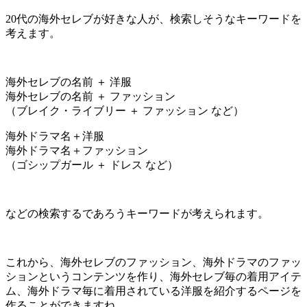
20代の海外セレブが好きな人が、検索しそうなキーワードを
考えます。
海外セレブの名前 ＋ 洋服
海外セレブの名前 ＋ ファッション
（ブレイク・ライブリー ＋ ファッション など）
海外ドラマ名＋洋服
海外ドラマ名＋ファッション
（ゴシップガール ＋ ドレス など）
などの検索するであろうキーワードが考えられます。
これから、海外セレブのファッション、海外ドラマのファッ
ションというコンテンツを作り、海外セレブ毎の着用アイテ
ム、海外ドラマ毎に着用されている洋服を紹介するページを
作ることができますね。