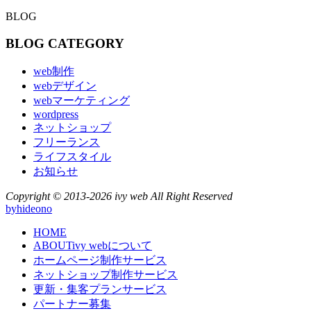
BLOG
BLOG CATEGORY
web制作
webデザイン
webマーケティング
wordpress
ネットショップ
フリーランス
ライフスタイル
お知らせ
Copyright © 2013-2026 ivy web All Right Reserved
byhideono
HOME
ABOUT
ivy webについて
ホームページ制作
サービス
ネットショップ制作
サービス
更新・集客プラン
サービス
パートナー募集