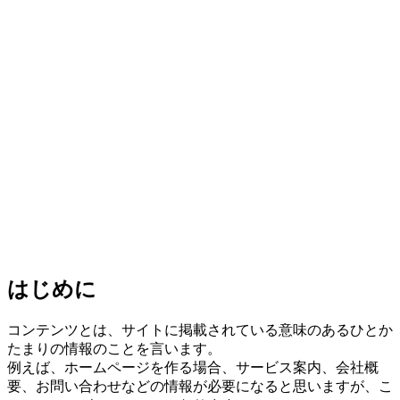
はじめに
コンテンツとは、サイトに掲載されている意味のあるひとか
たまりの情報のことを言います。
例えば、ホームページを作る場合、サービス案内、会社概
要、お問い合わせなどの情報が必要になると思いますが、こ